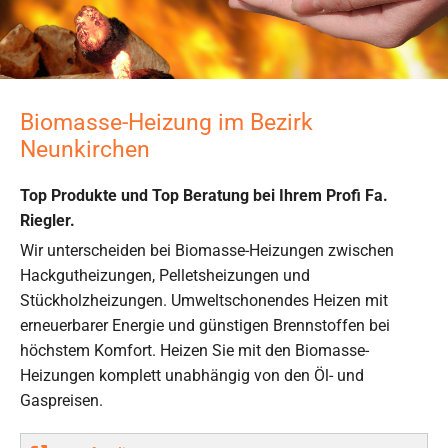
Biomasse-Heizung im Bezirk
Neunkirchen
Top Produkte und Top Beratung bei Ihrem Profi Fa.
Riegler.
Wir unterscheiden bei Biomasse-Heizungen zwischen
Hackgutheizungen, Pelletsheizungen und
Stückholzheizungen. Umweltschonendes Heizen mit
erneuerbarer Energie und günstigen Brennstoffen bei
höchstem Komfort. Heizen Sie mit den Biomasse-
Heizungen komplett unabhängig von den Öl- und
Gaspreisen.