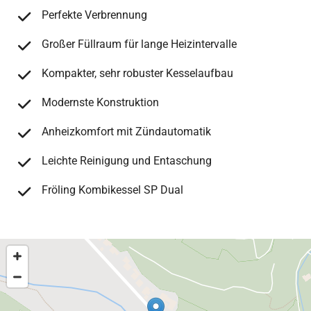
Perfekte Verbrennung
Großer Füllraum für lange Heizintervalle
Kompakter, sehr robuster Kesselaufbau
Modernste Konstruktion
Anheizkomfort mit Zündautomatik
Leichte Reinigung und Entaschung
Fröling Kombikessel SP Dual