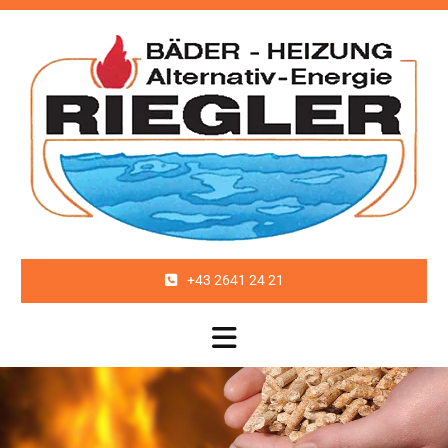
+43 2641 24 21